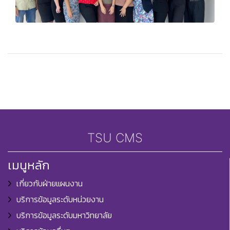
TSU CMS
เมนูหลัก
เกี่ยวกับฝ่ายแผนงาน
บริการข้อมูลระดับหน่วยงาน
บริการข้อมูลระดับมหาวิทยาลัย