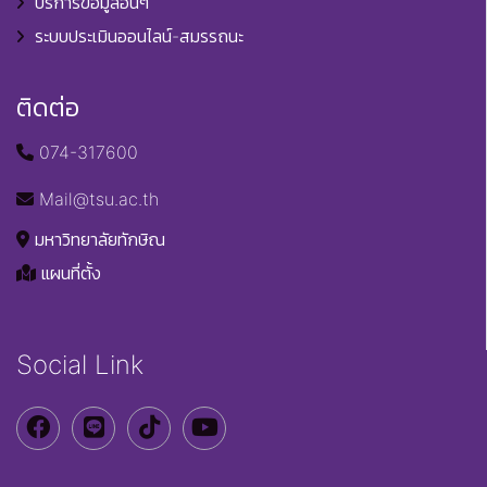
บริการข้อมูลอื่นๆ
ระบบประเมินออนไลน์-สมรรถนะ
ติดต่อ
074-317600
Mail@tsu.ac.th
มหาวิทยาลัยทักษิณ
แผนที่ตั้ง
Social Link