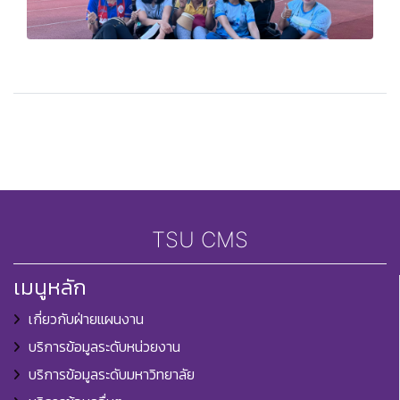
TSU CMS
เมนูหลัก
เกี่ยวกับฝ่ายแผนงาน
บริการข้อมูลระดับหน่วยงาน
บริการข้อมูลระดับมหาวิทยาลัย