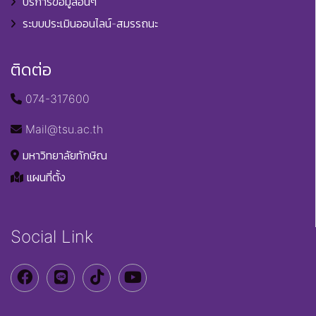
บริการข้อมูลอื่นๆ
ระบบประเมินออนไลน์-สมรรถนะ
ติดต่อ
074-317600
Mail@tsu.ac.th
มหาวิทยาลัยทักษิณ
แผนที่ตั้ง
Social Link