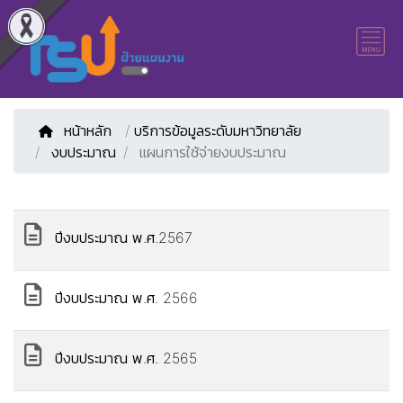
หน้าหลัก
/
บริการข้อมูลระดับมหาวิทยาลัย
งบประมาณ
แผนการใช้จ่ายงบประมาณ
ปีงบประมาณ พ.ศ.2567
ปีงบประมาณ พ.ศ. 2566
ปีงบประมาณ พ.ศ. 2565