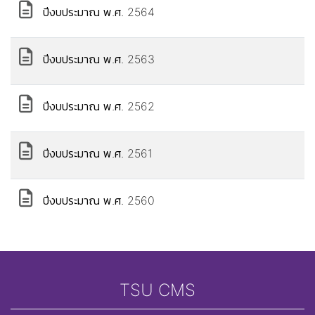
ปีงบประมาณ พ.ศ. 2564
ปีงบประมาณ พ.ศ. 2563
ปีงบประมาณ พ.ศ. 2562
ปีงบประมาณ พ.ศ. 2561
ปีงบประมาณ พ.ศ. 2560
TSU CMS