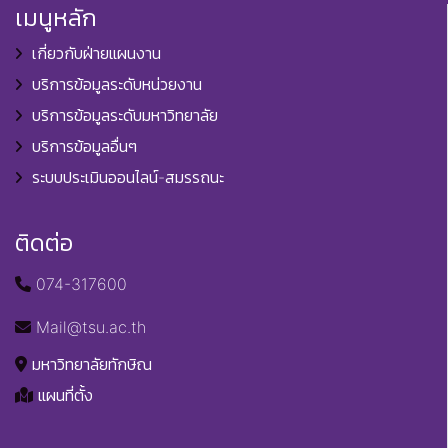
เมนูหลัก
เกี่ยวกับฝ่ายแผนงาน
บริการข้อมูลระดับหน่วยงาน
บริการข้อมูลระดับมหาวิทยาลัย
บริการข้อมูลอื่นๆ
ระบบประเมินออนไลน์-สมรรถนะ
ติดต่อ
074-317600
Mail@tsu.ac.th
มหาวิทยาลัยทักษิณ
แผนที่ตั้ง