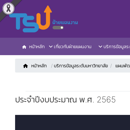
หน้าหลัก
เกี่ยวกับฝ่ายแผนงาน
บริการข้อมูลร
หน้าหลัก
/
บริการข้อมูลระดับมหาวิทยาลัย
แผนพัฒ
ประจำปีงบประมาณ พ.ศ. 2565