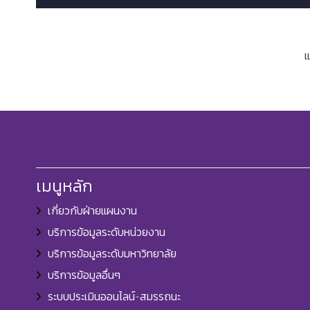
แ
เมนูหลัก
เกี่ยวกับฝ่ายแผนงาน
บริการข้อมูลระดับหน่วยงาน
บริการข้อมูลระดับมหาวิทยาลัย
บริการข้อมูลอื่นๆ
ระบบประเมินออนไลน์-สมรรถนะ