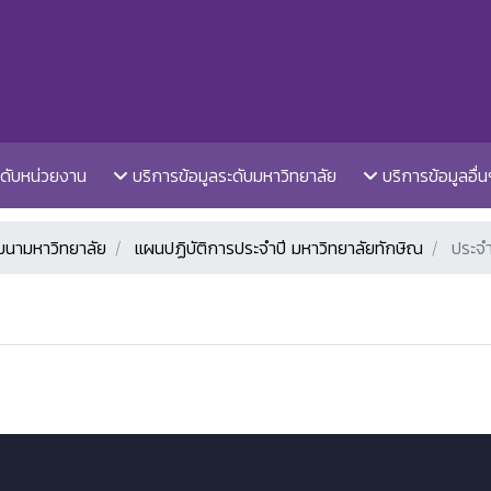
ะดับหน่วยงาน
บริการข้อมูลระดับมหาวิทยาลัย
บริการข้อมูลอื่น
นามหาวิทยาลัย
แผนปฏิบัติการประจำปี มหาวิทยาลัยทักษิณ
ประจำ