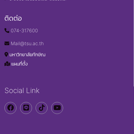
ติดต่อ
074-317600
Mail@tsu.ac.th
มหาวิทยาลัยทักษิณ
แผนที่ตั้ง
Social Link