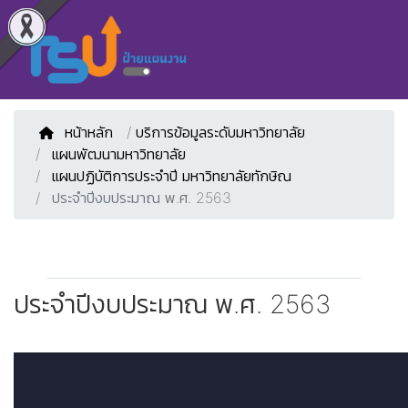
หน้าหลัก
/
บริการข้อมูลระดับมหาวิทยาลัย
แผนพัฒนามหาวิทยาลัย
แผนปฏิบัติการประจำปี มหาวิทยาลัยทักษิณ
ประจำปีงบประมาณ พ.ศ. 2563
ประจำปีงบประมาณ พ.ศ. 2563