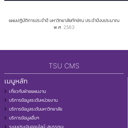
แผนปฏิบัติการประจำปี มหาวิทยาลัยทักษิณ ประจำปีงบประมาณ
พ.ศ. 2563
TSU CMS
เมนูหลัก
เกี่ยวกับฝ่ายแผนงาน
บริการข้อมูลระดับหน่วยงาน
บริการข้อมูลระดับมหาวิทยาลัย
บริการข้อมูลอื่นๆ
ระบบประเมินออนไลน์-สมรรถนะ