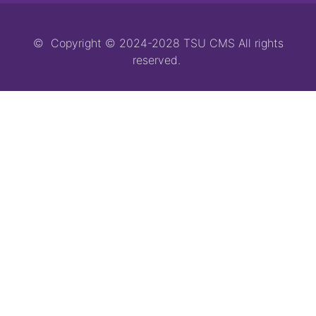
© Copyright © 2024-2028 TSU CMS All rights
reserved.