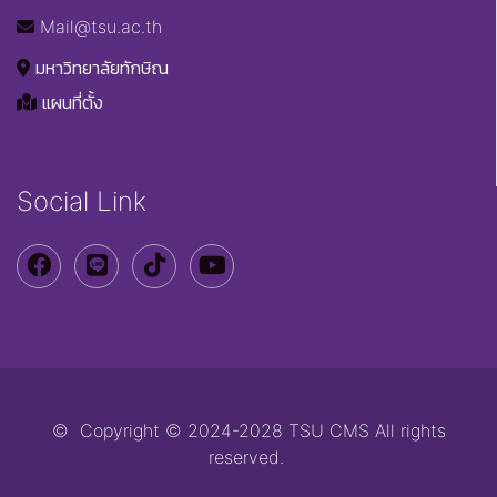
Mail@tsu.ac.th
มหาวิทยาลัยทักษิณ
แผนที่ตั้ง
Social Link
© Copyright © 2024-2028 TSU CMS All rights
reserved.