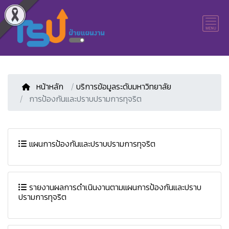
หน้าหลัก
/
บริการข้อมูลระดับมหาวิทยาลัย
การป้องกันและปราบปรามการทุจริต
แผนการป้องกันและปราบปรามการทุจริต
รายงานผลการดำเนินงานตามแผนการป้องกันและปราบ
ปรามการทุจริต