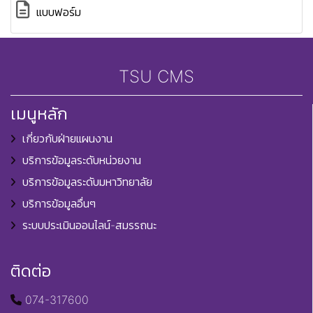
แบบฟอร์ม
TSU CMS
เมนูหลัก
เกี่ยวกับฝ่ายแผนงาน
บริการข้อมูลระดับหน่วยงาน
บริการข้อมูลระดับมหาวิทยาลัย
บริการข้อมูลอื่นๆ
ระบบประเมินออนไลน์-สมรรถนะ
ติดต่อ
074-317600