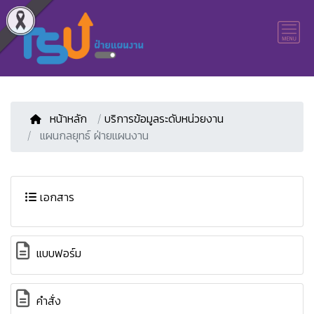
หน้าหลัก
/
บริการข้อมูลระดับหน่วยงาน
แผนกลยุทธ์ ฝ่ายแผนงาน
เอกสาร
แบบฟอร์ม
คำสั่ง