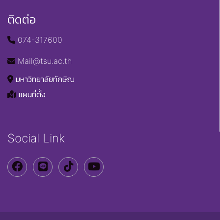
ติดต่อ
074-317600
Mail@tsu.ac.th
มหาวิทยาลัยทักษิณ
แผนที่ตั้ง
Social Link