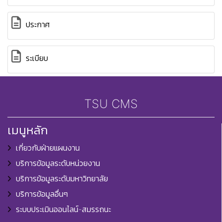
ประกาศ
ระเบียบ
TSU CMS
เมนูหลัก
เกี่ยวกับฝ่ายแผนงาน
บริการข้อมูลระดับหน่วยงาน
บริการข้อมูลระดับมหาวิทยาลัย
บริการข้อมูลอื่นๆ
ระบบประเมินออนไลน์-สมรรถนะ